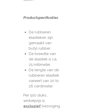
Productspecificaties
De rubberen
elastieken zijn
gemaakt van
butyl rubber.
De breedte van
de elastiek is ca.
25 millimeter.
De lengte van de
rubberen elastiek
varieert van 20 to
26 centimeter.
Per 500 stuks ,
winkelprijs is
exclusief
bezorging.